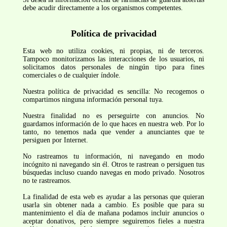
debe acudir directamente a los organismos competentes.
Política de privacidad
Esta web no utiliza cookies, ni propias, ni de terceros.
Tampoco monitorizamos las interacciones de los usuarios, ni
solicitamos datos personales de ningún tipo para fines
comerciales o de cualquier índole.
Nuestra política de privacidad es sencilla: No recogemos o
compartimos ninguna información personal tuya.
Nuestra finalidad no es perseguirte con anuncios. No
guardamos información de lo que haces en nuestra web. Por lo
tanto, no tenemos nada que vender a anunciantes que te
persiguen por Internet.
No rastreamos tu información, ni navegando en modo
incógnito ni navegando sin él. Otros te rastrean o persiguen tus
búsquedas incluso cuando navegas en modo privado. Nosotros
no te rastreamos.
La finalidad de esta web es ayudar a las personas que quieran
usarla sin obtener nada a cambio. Es posible que para su
mantenimiento el día de mañana podamos incluir anuncios o
aceptar donativos, pero siempre seguiremos fieles a nuestra