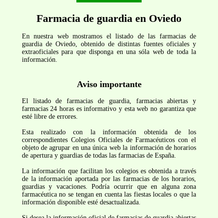
Farmacia de guardia en Oviedo
En nuestra web mostramos el listado de las farmacias de
guardia de Oviedo, obtenido de distintas fuentes oficiales y
extraoficiales para que disponga en una sóla web de toda la
información.
Aviso importante
El listado de farmacias de guardia, farmacias abiertas y
farmacias 24 horas es informativo y esta web no garantiza que
esté libre de errores.
Esta realizado con la información obtenida de los
correspondientes Colegios Oficiales de Farmacéuticos con el
objeto de agrupar en una única web la información de horarios
de apertura y guardias de todas las farmacias de España.
La información que facilitan los colegios es obtenida a través
de la información aportada por las farmacias de los horarios,
guardias y vacaciones. Podría ocurrir que en alguna zona
farmacéutica no se tengan en cuenta las fiestas locales o que la
información disponible esté desactualizada.
Si desea la información oficial de farmacias de guardia abiertas