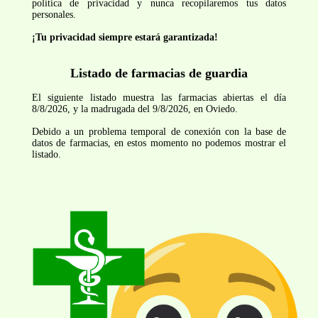
política de privacidad y nunca recopilaremos tus datos
personales.
¡Tu privacidad siempre estará garantizada!
Listado de farmacias de guardia
El siguiente listado muestra las farmacias abiertas el día
8/8/2026, y la madrugada del 9/8/2026, en Oviedo.
Debido a un problema temporal de conexión con la base de
datos de farmacias, en estos momento no podemos mostrar el
listado.