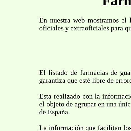
Farm
En nuestra web mostramos el li
oficiales y extraoficiales para 
El listado de farmacias de gua
garantiza que esté libre de error
Esta realizado con la informac
el objeto de agrupar en una únic
de España.
La información que facilitan los