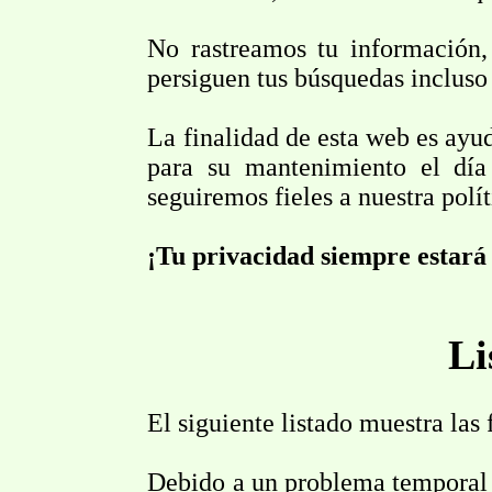
No rastreamos tu información,
persiguen tus búsquedas incluso
La finalidad de esta web es ayud
para su mantenimiento el día
seguiremos fieles a nuestra polí
¡Tu privacidad siempre estará
Li
El siguiente listado muestra las
Debido a un problema temporal 