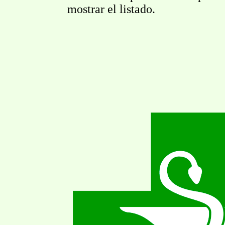
mostrar el listado.