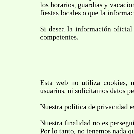
los horarios, guardias y vacacio
fiestas locales o que la informa
Si desea la información oficia
competentes.
Esta web no utiliza cookies, n
usuarios, ni solicitamos datos p
Nuestra política de privacidad 
Nuestra finalidad no es perseg
Por lo tanto, no tenemos nada qu